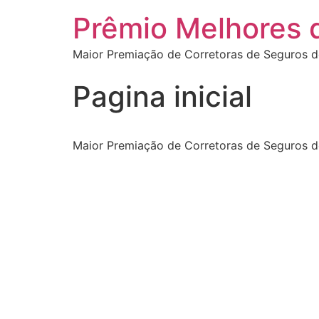
Prêmio Melhores 
Maior Premiação de Corretoras de Seguros d
Pagina inicial
Maior Premiação de Corretoras de Seguros d