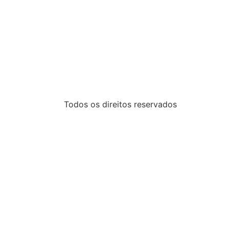
Todos os direitos reservados